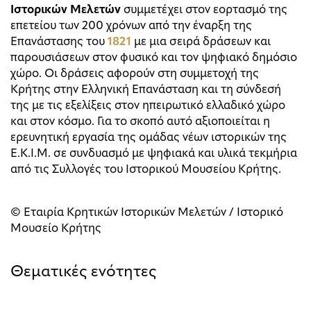
Ιστορικών Μελετών
συμμετέχει στον εορτασμό της
επετείου των 200 χρόνων από την έναρξη της
Επανάστασης του
1821
με μια σειρά δράσεων και
παρουσιάσεων στον φυσικό και τον ψηφιακό δημόσιο
χώρο. Οι δράσεις αφορούν στη συμμετοχή της
Κρήτης στην Ελληνική Επανάσταση και τη σύνδεσή
της με τις εξελίξεις στον ηπειρωτικό ελλαδικό χώρο
και στον κόσμο. Για το σκοπό αυτό αξιοποιείται η
ερευνητική εργασία της ομάδας νέων ιστορικών της
Ε.Κ.Ι.Μ. σε συνδυασμό με ψηφιακά και υλικά τεκμήρια
από τις Συλλογές του Ιστορικού Μουσείου Κρήτης.
© Εταιρία Κρητικών Ιστορικών Μελετών / Ιστορικό
Μουσείο Κρήτης
Θεματικές ενότητες