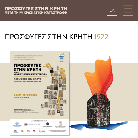
ΕΛ
ΠΡΟΣΦΥΓΕΣ ΣΤΗΝ ΚΡΗΤΗ
1922