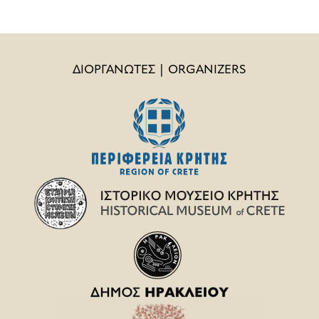
ΔΙΟΡΓΑΝΩΤΕΣ | ORGANIZERS